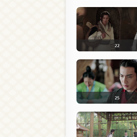
22
25