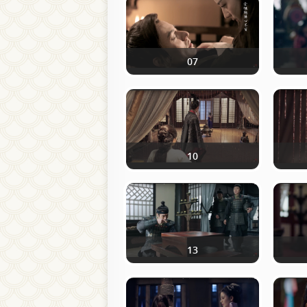
07
10
13