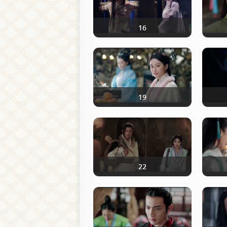
16
19
22