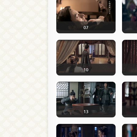
07
10
13