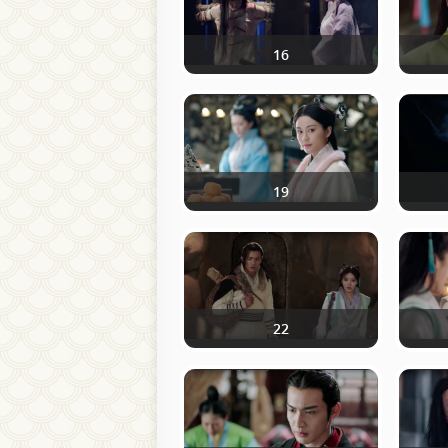
16
19
22