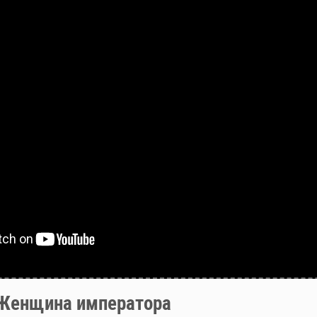
щина императора