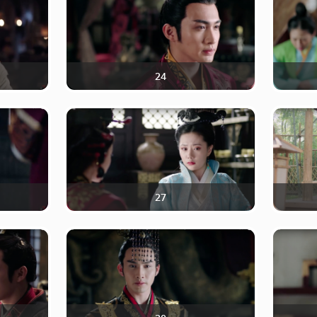
24
27