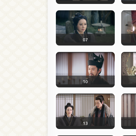
07
10
13