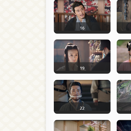
16
19
22