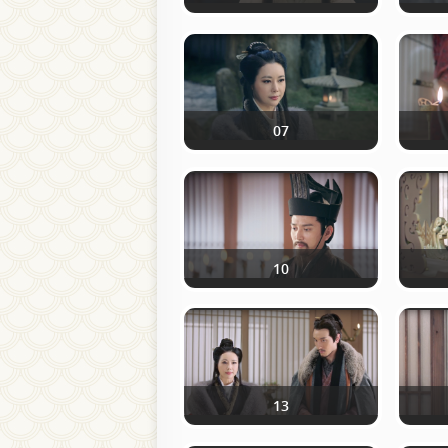
07
10
13