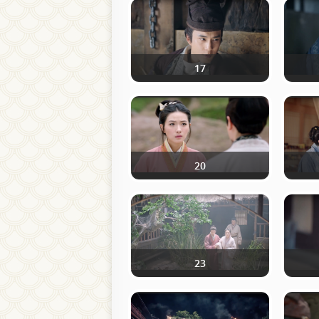
17
20
23