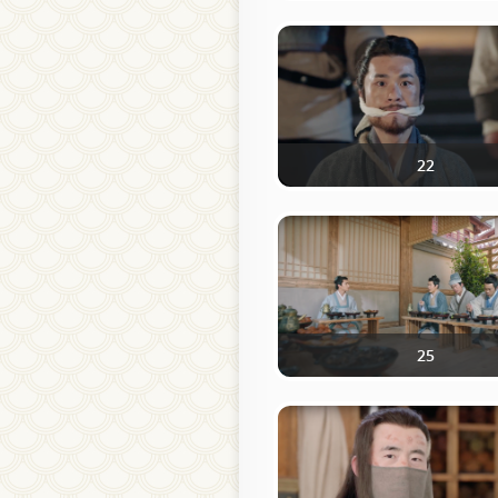
22
25