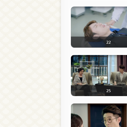
22
25