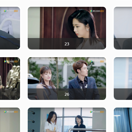
23
26