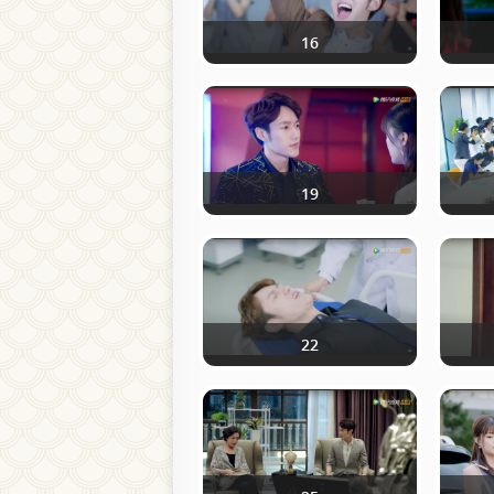
16
19
22