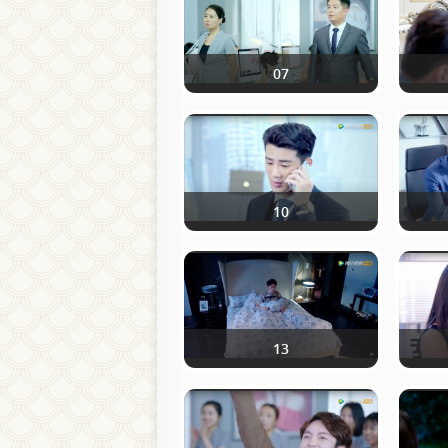
07
10
13