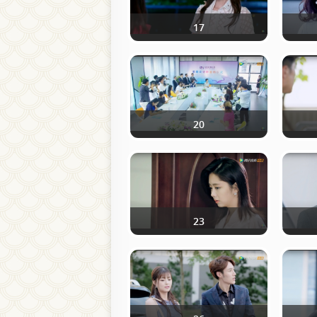
17
20
23