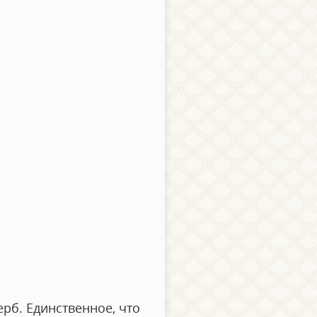
б. Единственное, что