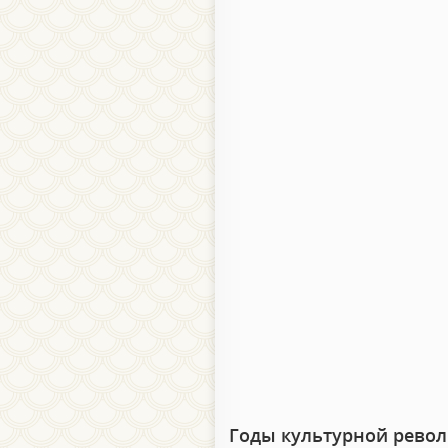
Годы культурной рево