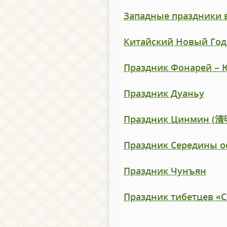
Западные праздники 
Китайский Новый Год
Праздник Фонарей – 
Праздник Дуаньу
Праздник Цинмин (
Праздник Середины 
Праздник Чунъян
Праздник тибетцев «