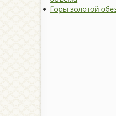
Горы золотой обе