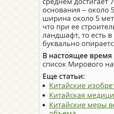
среднем достигает 
основания – около 5
ширина около 5 мет
что при ее строите
ландшафт, то есть в
буквально опираетс
В настоящее время
список Мирового на
Еще статьи:
Китайские изобре
Китайская медици
Китайские меры в
объема