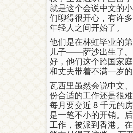
就是这个会说中文的小
们聊得很开心，有许多
年轻人之间开始了。
他们是在林虹毕业的第
儿子——萨沙出生了。
好，他们这个跨国家庭
和丈夫带着不满一岁的
瓦西里虽然会说中文、
份合适的工作还是很难
每月要交近 8 千元
是一笔不小的开销。后
工作，被派到香港。在