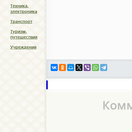
Техника,
электроника
Транспорт
Туризм,
путешествия
Учреждения
Ком