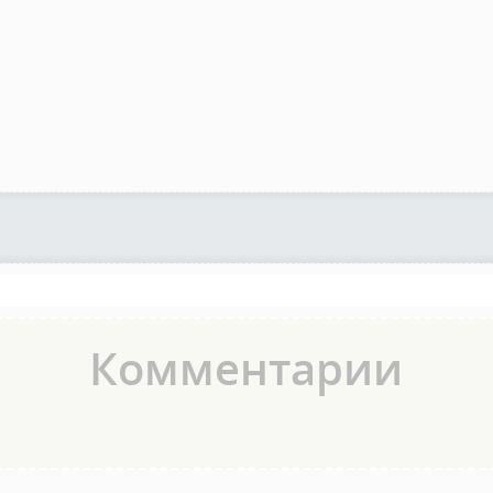
Комментарии