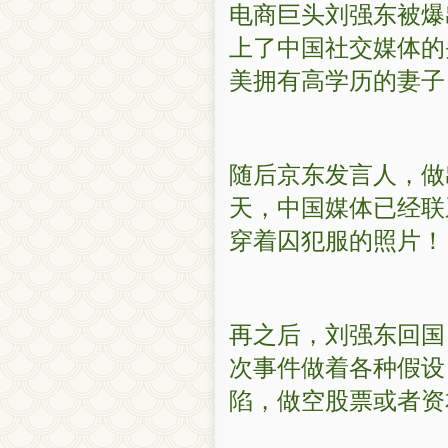
电商巨头刘强东被爆
上了中国社交媒体的
美拥有高学历的妻子
随后京东发言人，做
天，中国媒体已经联
穿着囚犯服的照片！
再之后，刘强东回国
次事件做着各种假设
陷，做空股票或者资