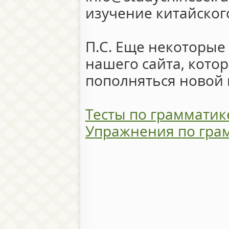
изучение китайског
П.С. Еще некоторые
нашего сайта, кото
пополняться новой
Тесты по грамматик
Упражнения по грам