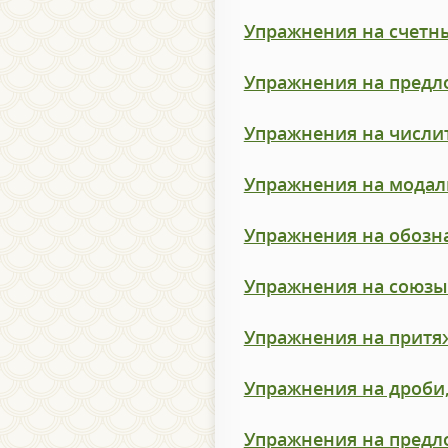
Упражнения на счетны
Упражнения на предло
Упражнения на числи
Упражнения на модал
Упражнения на обозн
Упражнения на союзы
Упражнения на притя
Упражнения на дроби
Упражнения на предло