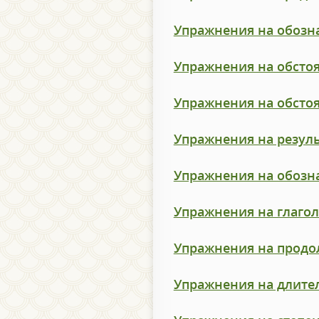
Упражнения на обозна
Упражнения на обстоя
Упражнения на обстоя
Упражнения на резуль
Упражнения на обозн
Упражнения на глаго
Упражнения на продо
Упражнения на длител