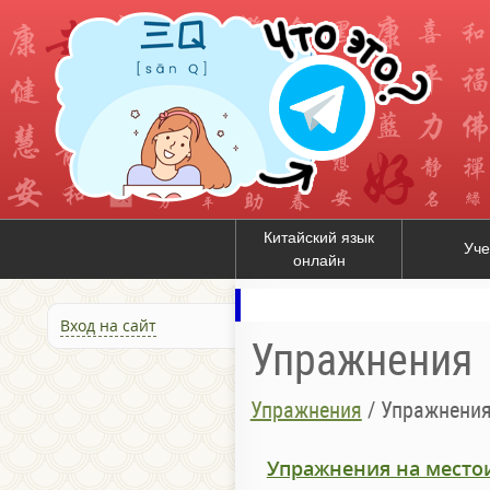
Китайский язык
Уче
онлайн
Вход на сайт
Упражнения
Упражнения
/
Упражнения
Упражнения на место