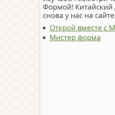
Формой! Китайский
снова у нас на сайте
Открой вместе с 
Мистер форма