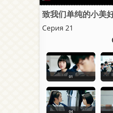
致我们单纯的小美好 / Лю
Серия 21
01
04