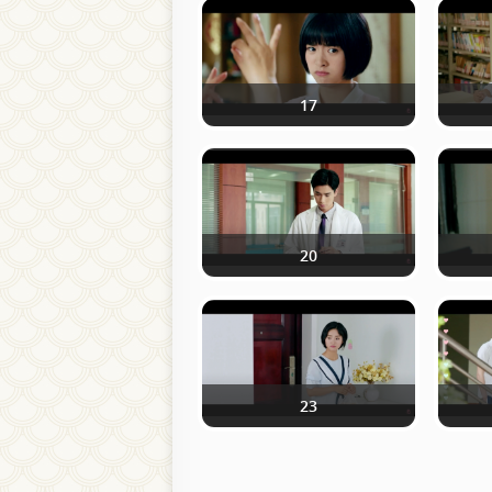
17
20
23