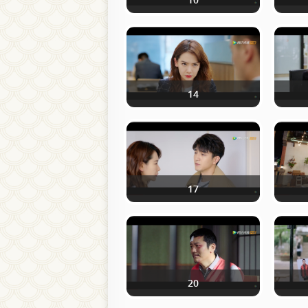
14
17
20