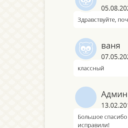
05.08.20
Здравствуйте, по
ваня
07.05.20
классный
Админ
13.02.20
Большое спасибо
исправили!