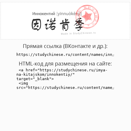
Прямая ссылка (ВКонтакте и др.):
HTML-код для размещения на сайте: