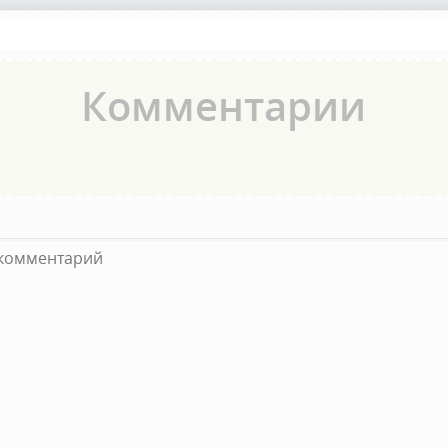
Комментарии