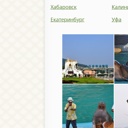
Хабаровск
Калин
Екатеринбург
Уфа