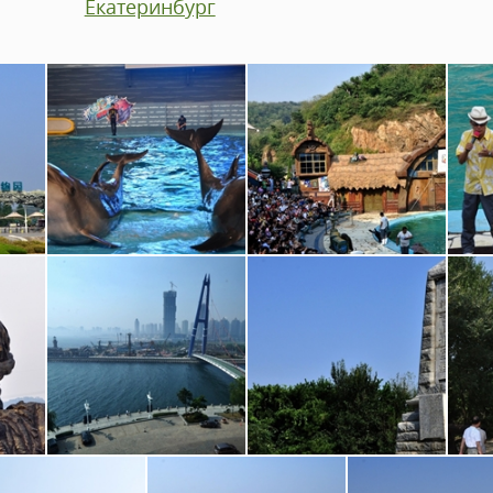
Екатеринбург