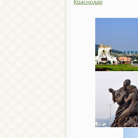
Краснодар