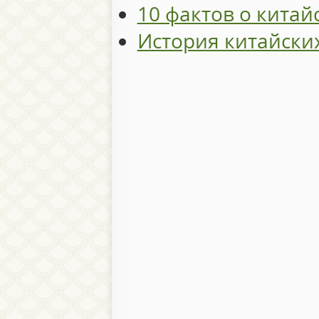
10 фактов о китай
История китайски