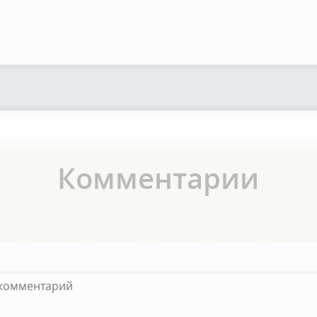
Комментарии