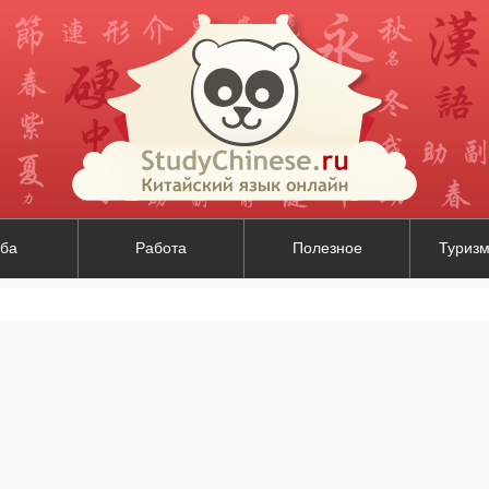
ба
Работа
Полезное
Туризм