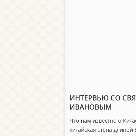
ИНТЕРВЬЮ СО СВ
ИВАНОВЫМ
Что нам известно о Кита
китайская стена длиной 8