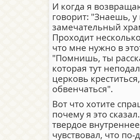
И когда я возвраща
говорит: "Знаешь, у
замечательный храм 
Проходит несколько 
что мне нужно в это
"Помнишь, ты расск
которая тут неподал
церковь креститься,
обвенчаться".
Вот что хотите спра
почему я это сказал
твердое внутреннее
чувствовал, что по-