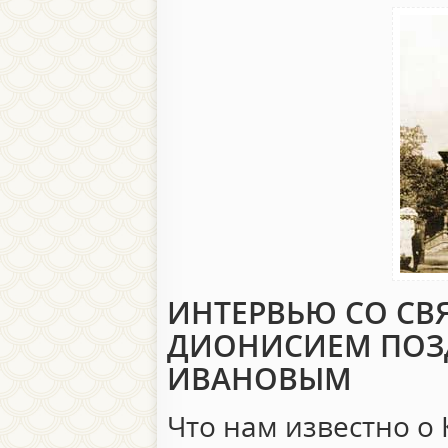
ИНТЕРВЬЮ СО С
ДИОНИСИЕМ ПОЗ
ИВАНОВЫМ
Что нам известно о 