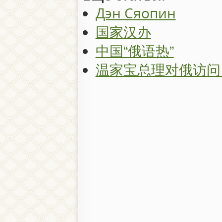
Дэн Сяопин
国家汉办
中国“俄语热”
温家宝总理对俄访问