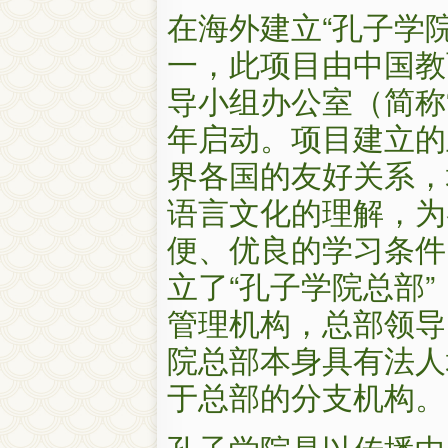
在海外建立“孔子学
一，此项目由中国教
导小组办公室（简称“
年启动。项目建立的
界各国的友好关系，
语言文化的理解，为
便、优良的学习条件
立了“孔子学院总部
管理机构，总部领导
院总部本身具有法人
于总部的分支机构。
孔子学院是以传播中