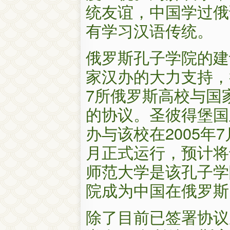
统友谊，中国学过俄
有学习汉语传统。
俄罗斯孔子学院的建
家汉办的大力支持，截
7所俄罗斯高校与国
的协议。圣彼得堡国
办与该校在2005年7
月正式运行，预计将
师范大学是该孔子学
院成为中国在俄罗斯
除了目前已签署协议