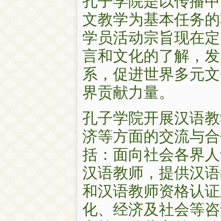
文教学为基本任务的
学员活动宗旨现在定
言和文化的了解，发
系，促进世界多元文
界贡献力量。
孔子学院开展汉语教
济等方面的交流与合
括：面向社会各界人
汉语教师，提供汉语
和汉语教师资格认证
化、经济及社会等咨