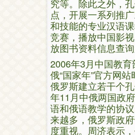
究等。除此之外，孔
点，开展一系列推广
和技能的专业汉语课
竞赛，播放中国影视
放图书资料信息查询
2006年3月中国教
俄“国家年”官方网站
俄罗斯建立若干个孔
年11月中俄两国政
语和俄语教学的协议
来越多，俄罗斯政府
度重视。周济表示，