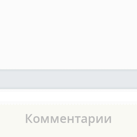
Комментарии