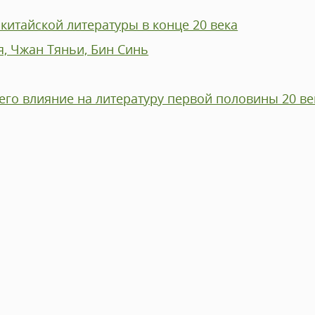
китайской литературы в конце 20 века
, Чжан Тяньи, Бин Синь
его влияние на литературу первой половины 20 ве