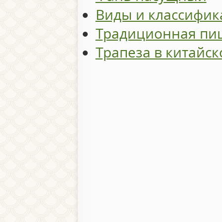
Виды и классифик
Традиционная пи
Трапеза в китайск