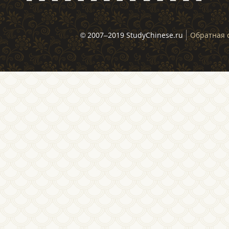
© 2007–2019 StudyChinese.ru
Обратная 