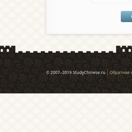
© 2007–2019 StudyChinese.ru
Обратная 