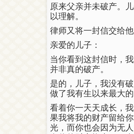
原来父亲并未破产。儿
以理解。
律师又将一封信交给他
亲爱的儿子：
当你看到这封信时，我
并非真的破产。
是的，儿子，我没有破
做了我有生以来最大的
看着你一天天成长，我
果我将我的财产留给你
光，而你也会因为无人