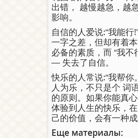
出错， 越慢越急，越
影响。
自信的人爱说:“我能行!”
一字之差，但却有着本
必备的素质，而 “我不
— 失去了自信。
快乐的人常说:“我帮你
人为乐，不只是个 词
的原则。如果你能真心
体验到人生的快乐，在
己的价值，会有一种成
Еще материалы: