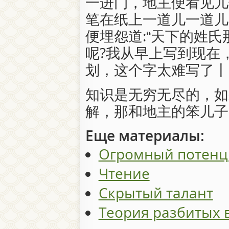
一进门，地主便看见儿
笔在纸上一道儿一道儿
便埋怨道:“天下的姓氏
呢?我从早上写到现在，
划，这个字太难写了丨
知识是无穷无尽的，如
解，那和地主的笨儿子
Еще материалы:
Огромный потенци
Чтение
Скрытый талант
Теория разбитых 