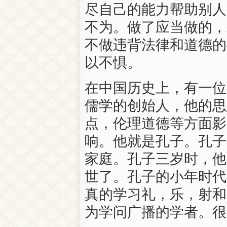
尽自己的能力帮助别人
不为。做了应当做的，
不做违背法律和道德的
以不惧。
在中国历史上，有一位
儒学的创始人，他的思
点，伦理道德等方面影
响。他就是孔子。孔子
家庭。孔子三岁时，他
世了。孔子的小年时代
真的学习礼，乐，射和
为学问广播的学者。很