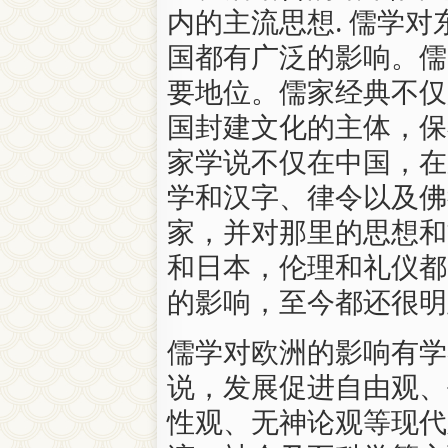
内的主流思想. 儒学
国都有广泛的影响。儒
要地位。儒家经典不仅
国封建文化的主体，保
家学说不仅在中国，在
学和汉字、律令以及佛
家，并对那里的思想和
和日本，伦理和礼仪都
的影响，至今都还很明
儒学对欧洲的影响有学
说，发展促进自由观、
性观、无神论观等现代