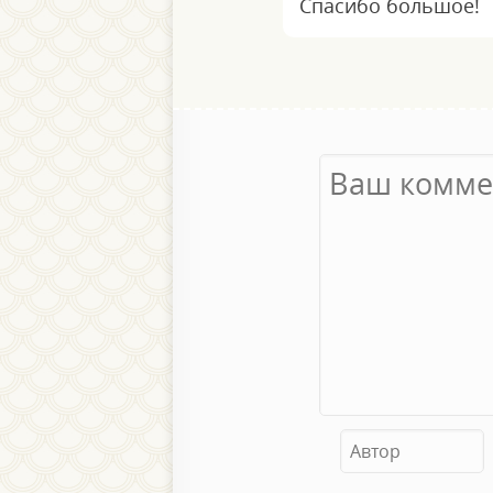
Спасибо большое!