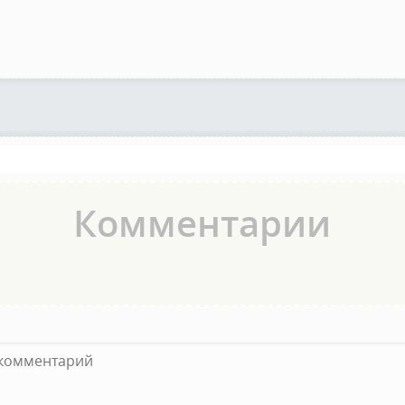
Комментарии