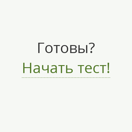
Готовы?
Начать тест!