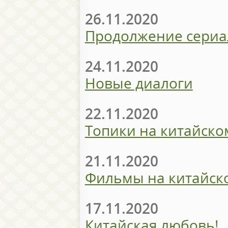
26.11.2020
Продолжение сериа
24.11.2020
Новые диалоги
22.11.2020
Топики на китайско
21.11.2020
Фильмы на китайск
17.11.2020
Китайская любовь!