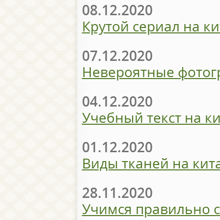
08.12.2020
Крутой сериал на к
07.12.2020
Невероятные фотог
04.12.2020
Учебный текст на к
01.12.2020
Виды тканей на кит
28.11.2020
Учимся правильно с