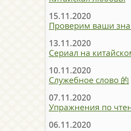
15.11.2020
Проверим ваши зна
13.11.2020
Сериал на китайско
10.11.2020
Служебное слово 的
07.11.2020
Упражнения по чтен
06.11.2020