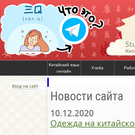
Китайский язык
Учеба
Рабо
онлайн
Вход на сайт
Новости сайта
10.12.2020
Одежда на китайско