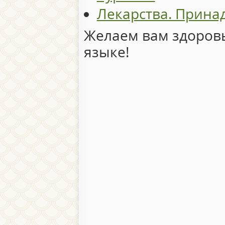
Лекарства. Прина
Желаем вам здоровь
языке!