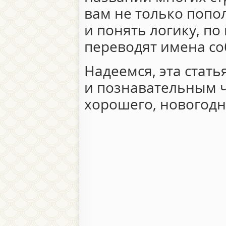
вам не только попо
и понять логику, по
переводят имена со
Надеемся, эта стать
и познавательным 
хорошего, новогодн