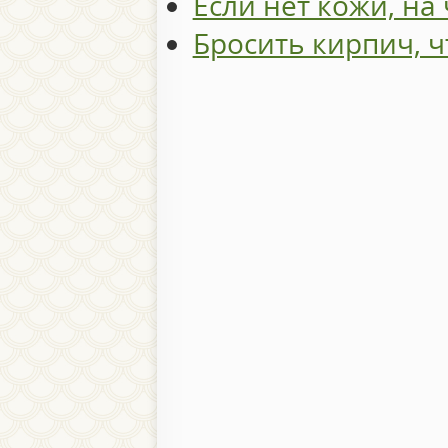
Если нет кожи, на
Бросить кирпич, 