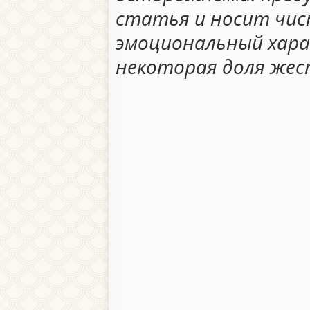
статья и носит чи
эмоциональный хара
некоторая доля жес