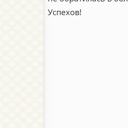
Успехов!