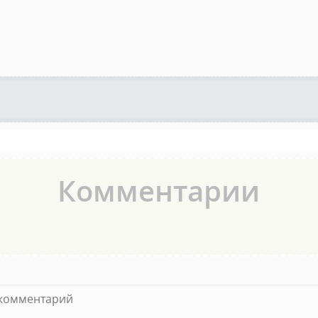
Комментарии