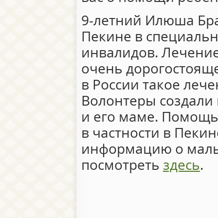
9-летний Илюша Бра
Пекине в специальн
инвалидов. Лечение 
очень дорогостоящее
в России такое лече
Волонтеры создали
и его маме. Помощь 
в частности в Пекин
информацию о маль
посмотреть
здесь
.